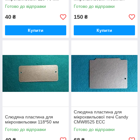
Готово до відправки
Готово до відправки
40
150
₴
₴
Купити
Купити
Слюдяна пластина для
Слюдяна пластина для
мікрохвильової печі Candy
мікрохвильовки 118*50 мм
CMW8525 ECC
Готово до відправки
Готово до відправки