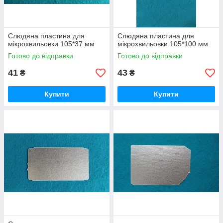
Слюдяна пластина для
Слюдяна пластина для
мікрохвильовки 105*37 мм
мікрохвильовки 105*100 мм.
Готово до відправки
Готово до відправки
41
43
₴
₴
Купити
Купити