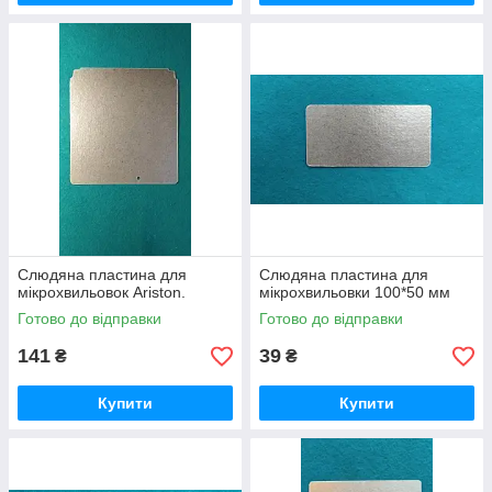
Слюдяна пластина для
Слюдяна пластина для
мікрохвильовок Ariston.
мікрохвильовки 100*50 мм
Готово до відправки
Готово до відправки
141
39
₴
₴
Купити
Купити