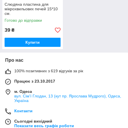
Слюдяна пластина для
мікрохвильових печей 15*10
см.
Готово до відправки
39
₴
Купити
Про нас
100% позитивних з 619 відгуків за рік
Працює з 23.10.2017
м. Одеса
вул. Сім'ї Глодан, 13 (кут пр. Ярослава Мудрого), Одеса,
Україна
Контакти
Сьогодні вихідний
Показати весь графік роботи