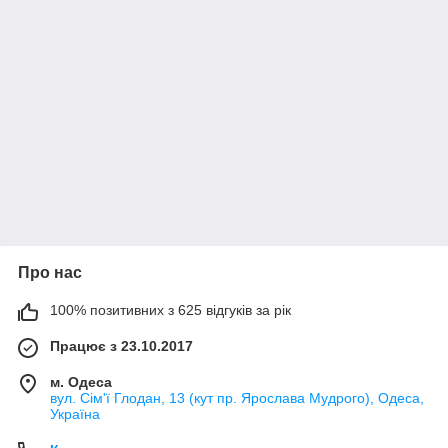
Про нас
100% позитивних з 625 відгуків за рік
Працює з 23.10.2017
м. Одеса
вул. Сім'ї Глодан, 13 (кут пр. Ярослава Мудрого), Одеса,
Україна