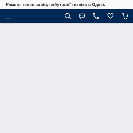
Ремонт телевізорів, побутової техніки в Одесі.