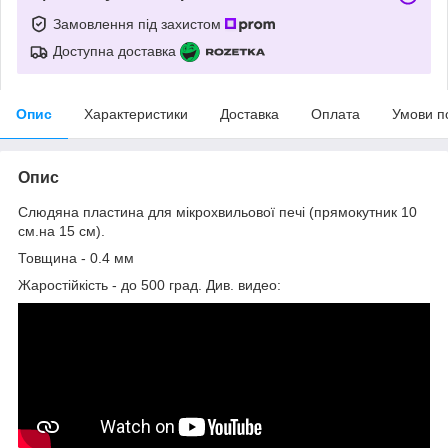
Замовлення під захистом
Доступна доставка
Опис
Характеристики
Доставка
Оплата
Умови п
Опис
Слюдяна пластина для мікрохвильової печі (прямокутник 10
см.на 15 см).
Товщина - 0.4 мм
Жаростійкість - до 500 град. Див. видео: