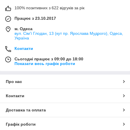
100% позитивних з 622 відгуків за рік
Працює з 23.10.2017
м. Одеса
вул. Сім'ї Глодан, 13 (кут пр. Ярослава Мудрого), Одеса,
Україна
Контакти
Сьогодні працює з 09:00 до 18:00
Показати весь графік роботи
Про нас
Контакти
Доставка та оплата
Графік роботи