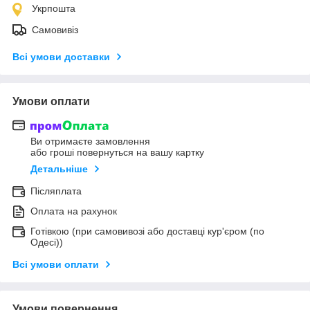
Укрпошта
Самовивіз
Всі умови доставки
Умови оплати
Ви отримаєте замовлення
або гроші повернуться на вашу картку
Детальніше
Післяплата
Оплата на рахунок
Готівкою (при самовивозі або доставці кур'єром (по
Одесі))
Всі умови оплати
Умови повернення