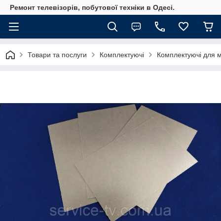
Ремонт телевізорів, побутової техніки в Одесі.
Товари та послуги
Комплектуючі
Комплектуючі для м