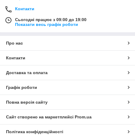
Контакти
Сьогодні працює з 09:00 до 19:00
Показати весь графік роботи
Про нас
Контакти
Доставка та оплата
Графік роботи
Повна версія сайту
Сайт створено на маркетплейсі
Prom.ua
Політика конфіденційності