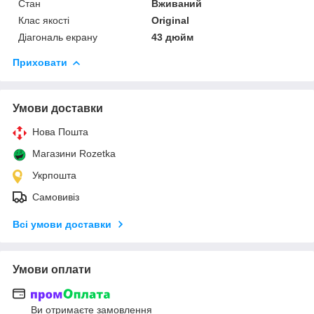
Стан
Вживаний
Клас якості
Original
Діагональ екрану
43 дюйм
Приховати
Умови доставки
Нова Пошта
Магазини Rozetka
Укрпошта
Самовивіз
Всі умови доставки
Умови оплати
Ви отримаєте замовлення