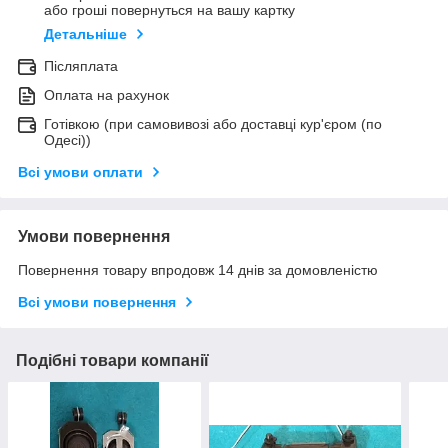
або гроші повернуться на вашу картку
Детальніше
Післяплата
Оплата на рахунок
Готівкою (при самовивозі або доставці кур'єром (по
Одесі))
Всі умови оплати
Умови повернення
Повернення товару впродовж 14 днів за домовленістю
Всі умови повернення
Подібні товари компанії