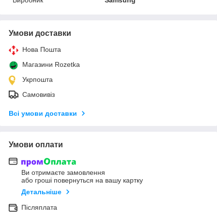
Умови доставки
Нова Пошта
Магазини Rozetka
Укрпошта
Самовивіз
Всі умови доставки
Умови оплати
Ви отримаєте замовлення
або гроші повернуться на вашу картку
Детальніше
Післяплата