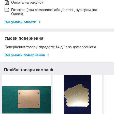
Оплата на рахунок
Готівкою (при самовивозі або доставці кур'єром (по
Одесі))
Всі умови оплати
Умови повернення
Повернення товару впродовж 14 днів за домовленістю
Всі умови повернення
Подібні товари компанії