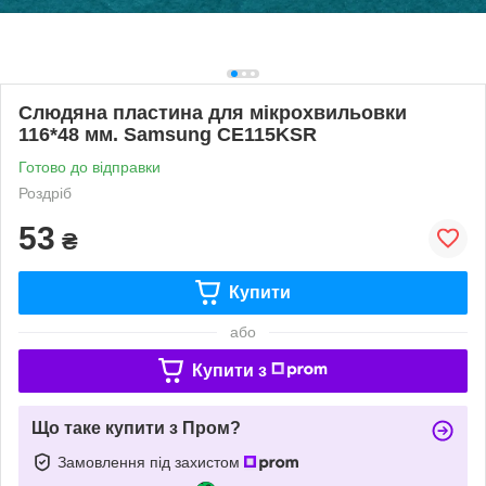
Слюдяна пластина для мікрохвильовки
116*48 мм. Samsung CE115KSR
Готово до відправки
Роздріб
53
₴
Купити
або
Купити з
Що таке купити з Пром?
Замовлення під захистом