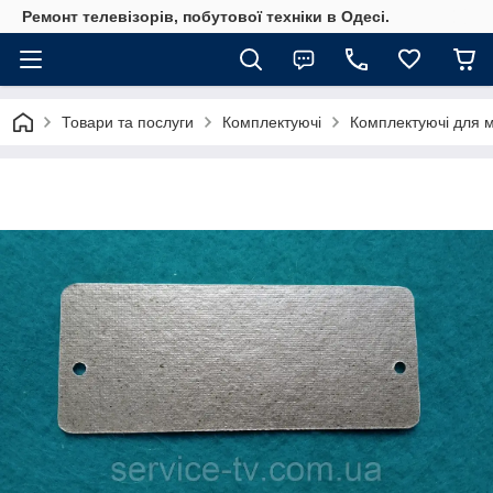
Ремонт телевізорів, побутової техніки в Одесі.
Товари та послуги
Комплектуючі
Комплектуючі для м