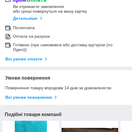
Ви отримаєте замовлення
або гроші повернуться на вашу картку
Детальніше
Післяплата
Оплата на рахунок
Готівкою (при самовивозі або доставці кур'єром (по
Одесі))
Всі умови оплати
Умови повернення
Повернення товару впродовж 14 днів за домовленістю
Всі умови повернення
Подібні товари компанії