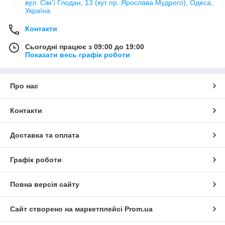
вул. Сім'ї Глодан, 13 (кут пр. Ярослава Мудрого), Одеса,
Україна
Контакти
Сьогодні працює з 09:00 до 19:00
Показати весь графік роботи
Про нас
Контакти
Доставка та оплата
Графік роботи
Повна версія сайту
Сайт створено на маркетплейсі
Prom.ua