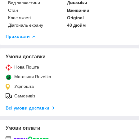
Вид запчастини
Динаміки
Стан
Вживаний
Клас якості
Original
Діагональ екрану
43 дюйм
Приховати
Умови доставки
Нова Пошта
Магазини Rozetka
Укрпошта
Самовивіз
Всі умови доставки
Умови оплати