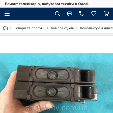
Ремонт телевізорів, побутової техніки в Одесі.
Товари та послуги
Комплектуючі
Комплектуючі для те