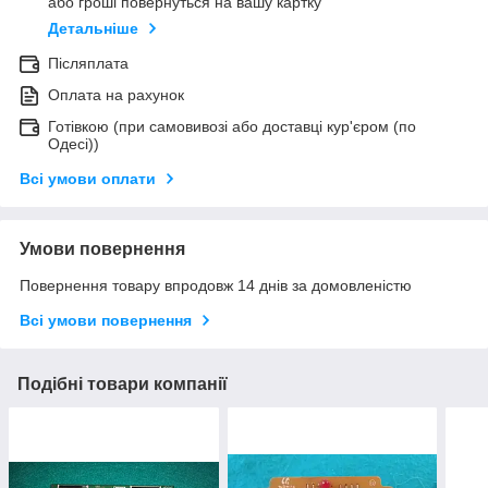
або гроші повернуться на вашу картку
Детальніше
Післяплата
Оплата на рахунок
Готівкою (при самовивозі або доставці кур'єром (по
Одесі))
Всі умови оплати
Умови повернення
Повернення товару впродовж 14 днів за домовленістю
Всі умови повернення
Подібні товари компанії