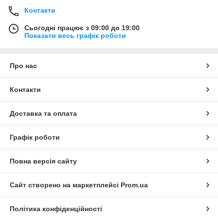
Контакти
Сьогодні працює з 09:00 до 19:00
Показати весь графік роботи
Про нас
Контакти
Доставка та оплата
Графік роботи
Повна версія сайту
Сайт створено на маркетплейсі
Prom.ua
Політика конфіденційності