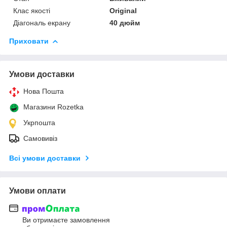
Клас якості
Original
Діагональ екрану
40 дюйм
Приховати
Умови доставки
Нова Пошта
Магазини Rozetka
Укрпошта
Самовивіз
Всі умови доставки
Умови оплати
Ви отримаєте замовлення