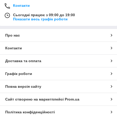
Контакти
Сьогодні працює з 09:00 до 19:00
Показати весь графік роботи
Про нас
Контакти
Доставка та оплата
Графік роботи
Повна версія сайту
Сайт створено на маркетплейсі
Prom.ua
Політика конфіденційності