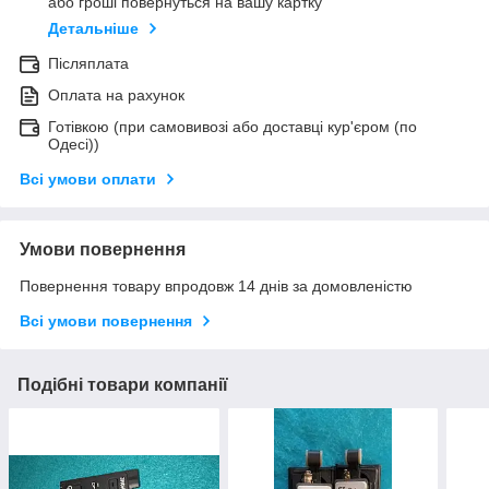
або гроші повернуться на вашу картку
Детальніше
Післяплата
Оплата на рахунок
Готівкою (при самовивозі або доставці кур'єром (по
Одесі))
Всі умови оплати
Умови повернення
Повернення товару впродовж 14 днів за домовленістю
Всі умови повернення
Подібні товари компанії