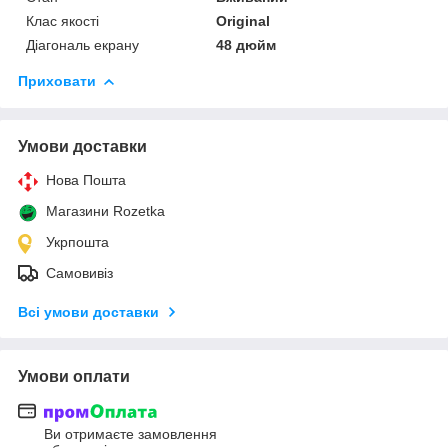
Клас якості
Original
Діагональ екрану
48 дюйм
Приховати
Умови доставки
Нова Пошта
Магазини Rozetka
Укрпошта
Самовивіз
Всі умови доставки
Умови оплати
Ви отримаєте замовлення