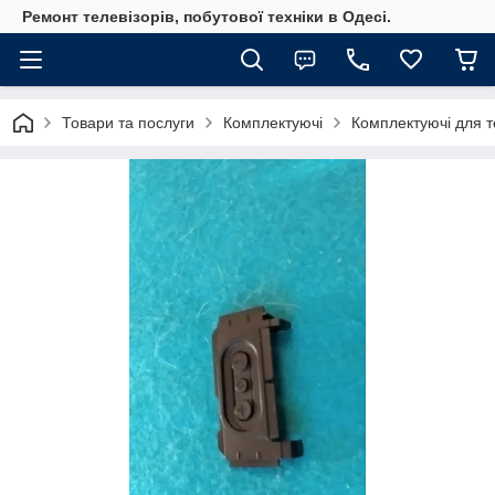
Ремонт телевізорів, побутової техніки в Одесі.
Товари та послуги
Комплектуючі
Комплектуючі для те