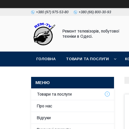
+380 (97) 975-53-80
+380 (66) 800-30-93
Ремонт телевізорів, побутової
техніки в Одесі.
ГОЛОВНА
ТОВАРИ ТА ПОСЛУГИ
К
Товари та послуги
Про нас
Відгуки