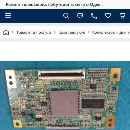
Ремонт телевізорів, побутової техніки в Одесі.
Товари та послуги
Комплектуючі
Комплектуючі для те