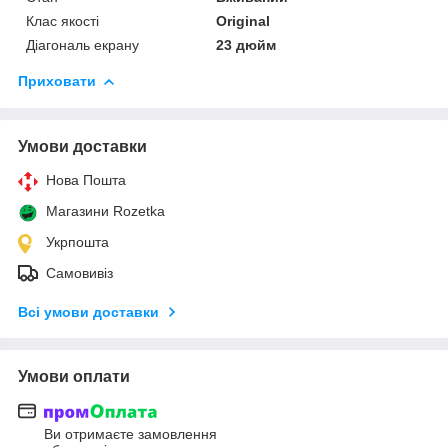
Клас якості
Original
Діагональ екрану
23 дюйм
Приховати
Умови доставки
Нова Пошта
Магазини Rozetka
Укрпошта
Самовивіз
Всі умови доставки
Умови оплати
Ви отримаєте замовлення