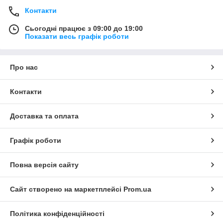
Контакти
Сьогодні працює з 09:00 до 19:00
Показати весь графік роботи
Про нас
Контакти
Доставка та оплата
Графік роботи
Повна версія сайту
Сайт створено на маркетплейсі
Prom.ua
Політика конфіденційності