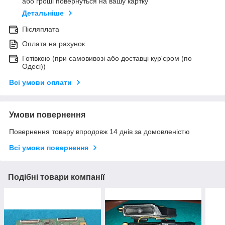
або гроші повернуться на вашу картку
Детальніше
Післяплата
Оплата на рахунок
Готівкою (при самовивозі або доставці кур'єром (по
Одесі))
Всі умови оплати
Умови повернення
Повернення товару впродовж 14 днів за домовленістю
Всі умови повернення
Подібні товари компанії