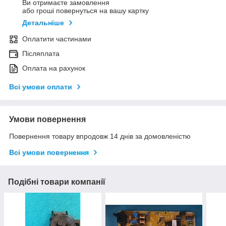
Ви отримаєте замовлення
або гроші повернуться на вашу картку
Детальніше
Оплатити частинами
Післяплата
Оплата на рахунок
Всі умови оплати
Умови повернення
Повернення товару впродовж 14 днів за домовленістю
Всі умови повернення
Подібні товари компанії