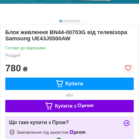
Блок живлення BN44-00703G від телевізора
Samsung UE43J5500AW
Готово до відправки
Роздріб
780
₴
Купити
або
Купити з
Що таке купити з Пром?
Замовлення під захистом