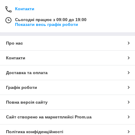
Контакти
Сьогодні працює з 09:00 до 19:00
Показати весь графік роботи
Про нас
Контакти
Доставка та оплата
Графік роботи
Повна версія сайту
Сайт створено на маркетплейсі
Prom.ua
Політика конфіденційності