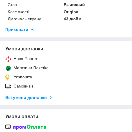
Стан
Вживаний
Клас якості
Original
Діагональ екрану
43 дюйм
Приховати
Умови доставки
Нова Пошта
Магазини Rozetka
Укрпошта
Самовивіз
Всі умови доставки
Умови оплати