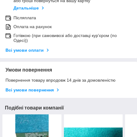
або гроші повернуться на вашу картку
Детальніше
Післяплата
Оплата на рахунок
Готівкою (при самовивозі або доставці кур'єром (по
Одесі))
Всі умови оплати
Умови повернення
Повернення товару впродовж 14 днів за домовленістю
Всі умови повернення
Подібні товари компанії