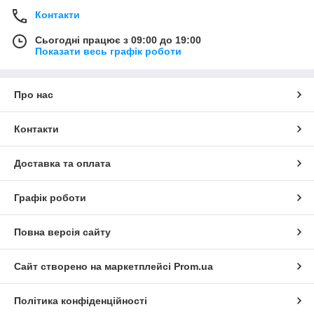
Контакти
Сьогодні працює з 09:00 до 19:00
Показати весь графік роботи
Про нас
Контакти
Доставка та оплата
Графік роботи
Повна версія сайту
Сайт створено на маркетплейсі
Prom.ua
Політика конфіденційності