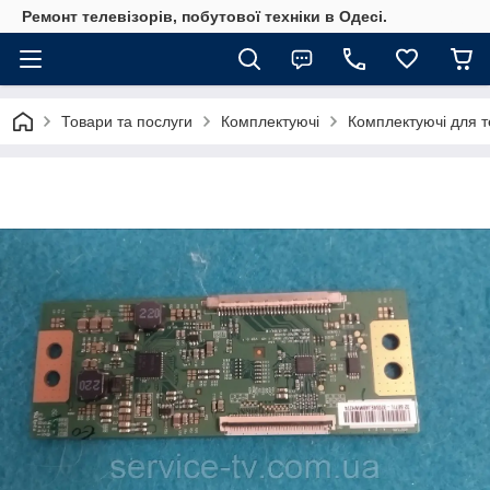
Ремонт телевізорів, побутової техніки в Одесі.
Товари та послуги
Комплектуючі
Комплектуючі для те