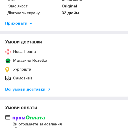
Клас якості
Original
Діагональ екрану
32 дюйм
Приховати
Умови доставки
Нова Пошта
Магазини Rozetka
Укрпошта
Самовивіз
Всі умови доставки
Умови оплати
Ви отримаєте замовлення