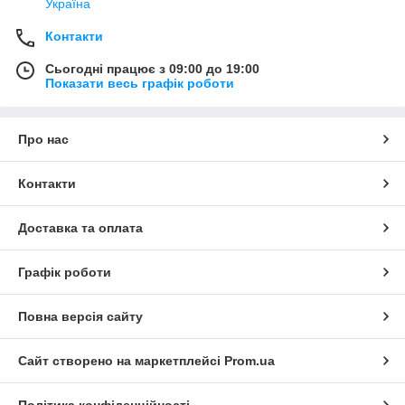
Україна
Контакти
Сьогодні працює з 09:00 до 19:00
Показати весь графік роботи
Про нас
Контакти
Доставка та оплата
Графік роботи
Повна версія сайту
Сайт створено на маркетплейсі
Prom.ua
Політика конфіденційності