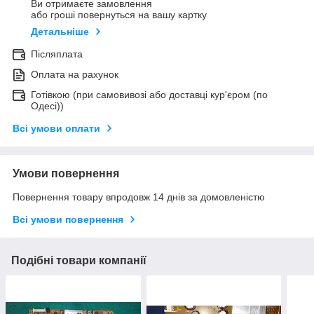
Ви отримаєте замовлення
або гроші повернуться на вашу картку
Детальніше
Післяплата
Оплата на рахунок
Готівкою (при самовивозі або доставці кур'єром (по
Одесі))
Всі умови оплати
Умови повернення
Повернення товару впродовж 14 днів за домовленістю
Всі умови повернення
Подібні товари компанії