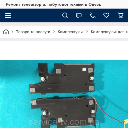
Ремонт телевізорів, побутової техніки в Одесі.
Товари та послуги
Комплектуючі
Комплектуючі для те