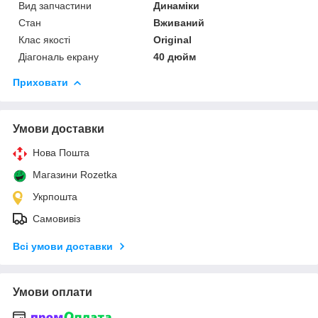
Вид запчастини
Динаміки
Стан
Вживаний
Клас якості
Original
Діагональ екрану
40 дюйм
Приховати
Умови доставки
Нова Пошта
Магазини Rozetka
Укрпошта
Самовивіз
Всі умови доставки
Умови оплати