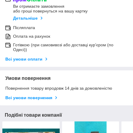
Ви отримаєте замовлення
або гроші повернуться на вашу картку
Детальніше
Післяплата
Оплата на рахунок
Готівкою (при самовивозі або доставці кур'єром (по
Одесі))
Всі умови оплати
Умови повернення
Повернення товару впродовж 14 днів за домовленістю
Всі умови повернення
Подібні товари компанії