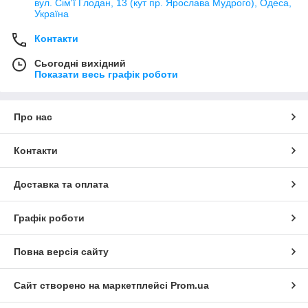
вул. Сім'ї Глодан, 13 (кут пр. Ярослава Мудрого), Одеса,
Україна
Контакти
Сьогодні вихідний
Показати весь графік роботи
Про нас
Контакти
Доставка та оплата
Графік роботи
Повна версія сайту
Сайт створено на маркетплейсі
Prom.ua