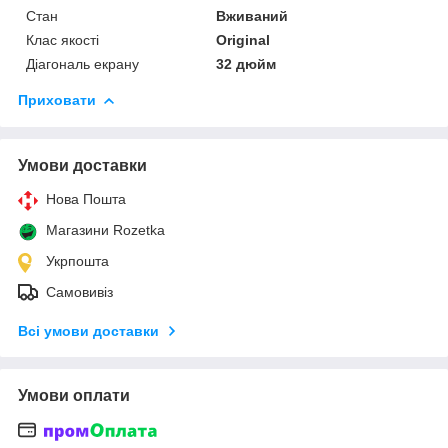
Стан
Вживаний
Клас якості
Original
Діагональ екрану
32 дюйм
Приховати
Умови доставки
Нова Пошта
Магазини Rozetka
Укрпошта
Самовивіз
Всі умови доставки
Умови оплати