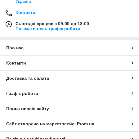
Україна
Контакти
Сьогодні працює з 09:00 до 18:00
Показати весь графік роботи
Про нас
Контакти
Доставка та оплата
Графік роботи
Повна версія сайту
Сайт створено на маркетплейсі
Prom.ua
Політика конфіденційності