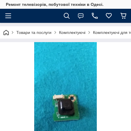
Ремонт телевізорів, побутової техніки в Одесі.
Товари та послуги
Комплектуючі
Комплектуючі для те