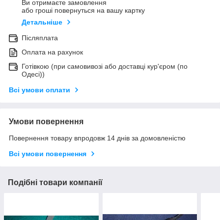
Ви отримаєте замовлення
або гроші повернуться на вашу картку
Детальніше
Післяплата
Оплата на рахунок
Готівкою (при самовивозі або доставці кур'єром (по
Одесі))
Всі умови оплати
Умови повернення
Повернення товару впродовж 14 днів за домовленістю
Всі умови повернення
Подібні товари компанії