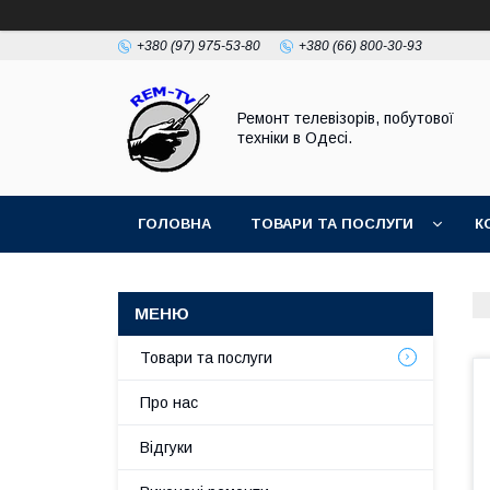
+380 (97) 975-53-80
+380 (66) 800-30-93
Ремонт телевізорів, побутової
техніки в Одесі.
ГОЛОВНА
ТОВАРИ ТА ПОСЛУГИ
К
Товари та послуги
Про нас
Відгуки