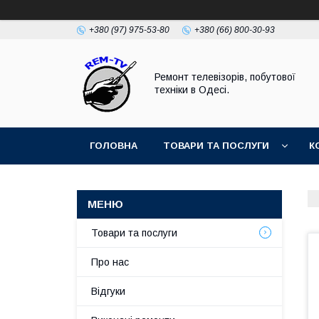
+380 (97) 975-53-80
+380 (66) 800-30-93
Ремонт телевізорів, побутової
техніки в Одесі.
ГОЛОВНА
ТОВАРИ ТА ПОСЛУГИ
К
Товари та послуги
Про нас
Відгуки