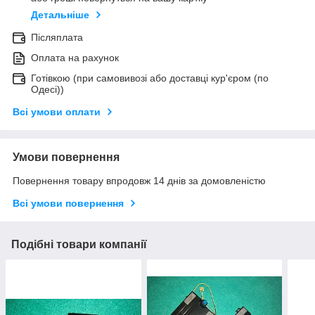
Детальніше
Післяплата
Оплата на рахунок
Готівкою (при самовивозі або доставці кур'єром (по
Одесі))
Всі умови оплати
Умови повернення
Повернення товару впродовж 14 днів за домовленістю
Всі умови повернення
Подібні товари компанії