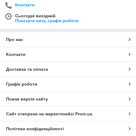
Контакти
Сьогодні вихідний
Показати весь графік роботи
Про нас
Контакти
Доставка та оплата
Графік роботи
Повна версія сайту
Сайт створено на маркетплейсі
Prom.ua
Політика конфіденційності