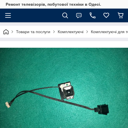
Ремонт телевізорів, побутової техніки в Одесі.
Товари та послуги
Комплектуючі
Комплектуючі для те