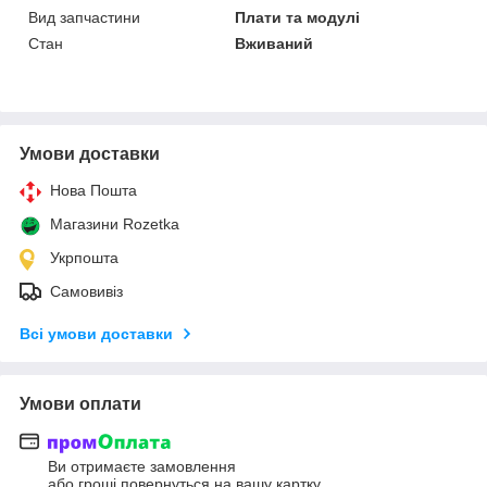
Вид запчастини
Плати та модулі
Стан
Вживаний
Умови доставки
Нова Пошта
Магазини Rozetka
Укрпошта
Самовивіз
Всі умови доставки
Умови оплати
Ви отримаєте замовлення
або гроші повернуться на вашу картку