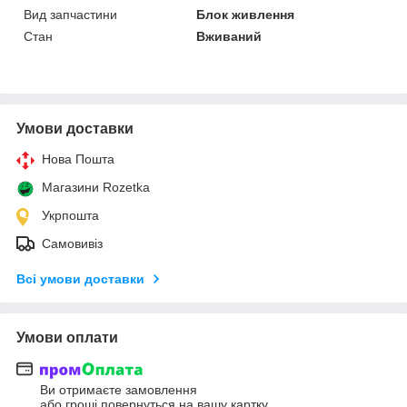
Вид запчастини
Блок живлення
Стан
Вживаний
Умови доставки
Нова Пошта
Магазини Rozetka
Укрпошта
Самовивіз
Всі умови доставки
Умови оплати
Ви отримаєте замовлення
або гроші повернуться на вашу картку