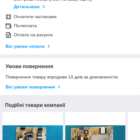
Детальніше
Оплатити частинами
Післяплата
Оплата на рахунок
Всі умови оплати
Умови повернення
Повернення товару впродовж 14 днів за домовленістю
Всі умови повернення
Подібні товари компанії