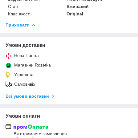
Стан
Вживаний
Клас якості
Original
Приховати
Умови доставки
Нова Пошта
Магазини Rozetka
Укрпошта
Самовивіз
Всі умови доставки
Умови оплати
Ви отримаєте замовлення