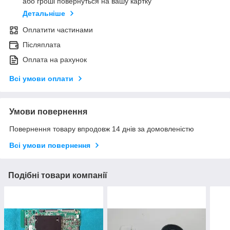
або гроші повернуться на вашу картку
Детальніше
Оплатити частинами
Післяплата
Оплата на рахунок
Всі умови оплати
Умови повернення
Повернення товару впродовж 14 днів за домовленістю
Всі умови повернення
Подібні товари компанії