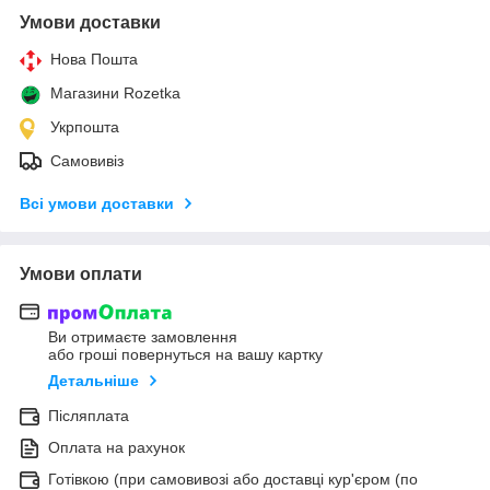
Умови доставки
Нова Пошта
Магазини Rozetka
Укрпошта
Самовивіз
Всі умови доставки
Умови оплати
Ви отримаєте замовлення
або гроші повернуться на вашу картку
Детальніше
Післяплата
Оплата на рахунок
Готівкою (при самовивозі або доставці кур'єром (по