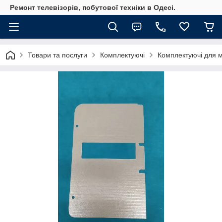
Ремонт телевізорів, побутової техніки в Одесі.
Товари та послуги
Комплектуючі
Комплектуючі для м