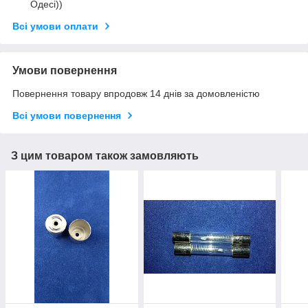
Одесі))
Всі умови оплати
Умови повернення
Повернення товару впродовж 14 днів за домовленістю
Всі умови повернення
З цим товаром також замовляють