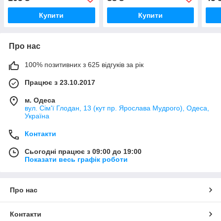
Купити
Купити
Про нас
100% позитивних з 625 відгуків за рік
Працює з 23.10.2017
м. Одеса
вул. Сім'ї Глодан, 13 (кут пр. Ярослава Мудрого), Одеса,
Україна
Контакти
Сьогодні працює з 09:00 до 19:00
Показати весь графік роботи
Про нас
Контакти