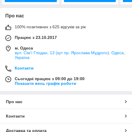
Про нас
100% позитивних з 625 відгуків за рік
Працює з 23.10.2017
м. Одеса
вул. Сім'ї Глодан, 13 (кут пр. Ярослава Мудрого), Одеса,
Україна
Контакти
Сьогодні працює з 09:00 до 19:00
Показати весь графік роботи
Про нас
Контакти
Доставка та оплата