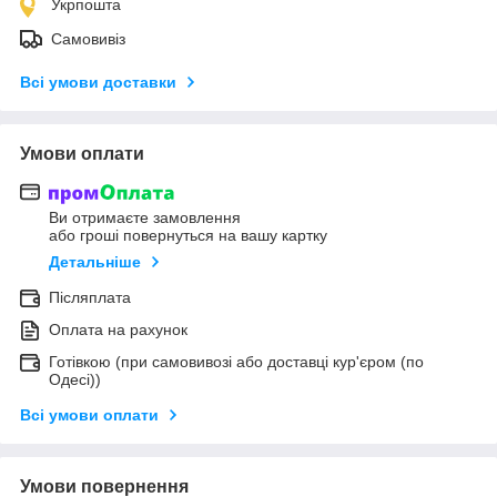
Укрпошта
Самовивіз
Всі умови доставки
Умови оплати
Ви отримаєте замовлення
або гроші повернуться на вашу картку
Детальніше
Післяплата
Оплата на рахунок
Готівкою (при самовивозі або доставці кур'єром (по
Одесі))
Всі умови оплати
Умови повернення