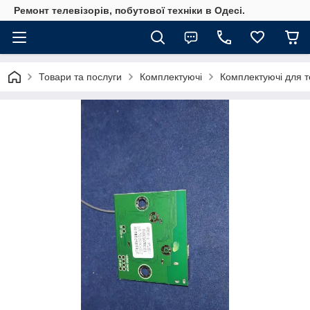
Ремонт телевізорів, побутової техніки в Одесі.
Товари та послуги
Комплектуючі
Комплектуючі для те