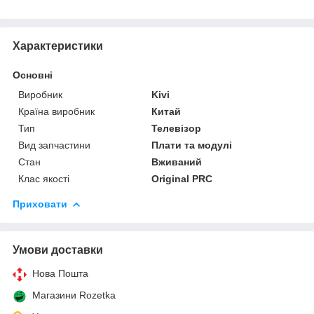
Характеристики
Основні
Виробник
Kivi
Країна виробник
Китай
Тип
Телевізор
Вид запчастини
Плати та модулі
Стан
Вживаний
Клас якості
Original PRC
Приховати
Умови доставки
Нова Пошта
Магазини Rozetka