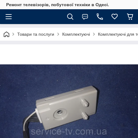
Ремонт телевізорів, побутової техніки в Одесі.
Товари та послуги
Комплектуючі
Комплектуючі для те