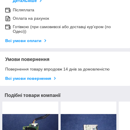
Детальніше
Післяплата
Оплата на рахунок
Готівкою (при самовивозі або доставці кур'єром (по
Одесі))
Всі умови оплати
Умови повернення
Повернення товару впродовж 14 днів за домовленістю
Всі умови повернення
Подібні товари компанії