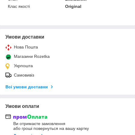
Клас якості
Original
Умови доставки
Нова Пошта
Магазини Rozetka
Укрпошта
Самовивіз
Всі умови доставки
Умови оплати
Ви отримаєте замовлення
або гроші повернуться на вашу картку