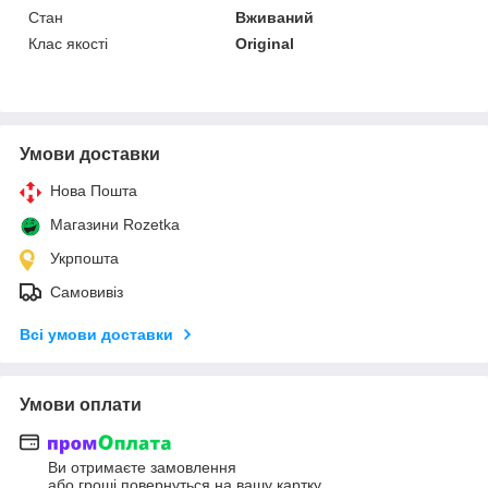
Стан
Вживаний
Клас якості
Original
Умови доставки
Нова Пошта
Магазини Rozetka
Укрпошта
Самовивіз
Всі умови доставки
Умови оплати
Ви отримаєте замовлення
або гроші повернуться на вашу картку