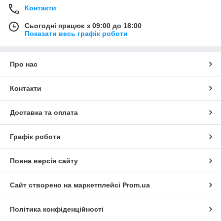
Контакти
Сьогодні працює з 09:00 до 18:00
Показати весь графік роботи
Про нас
Контакти
Доставка та оплата
Графік роботи
Повна версія сайту
Сайт створено на маркетплейсі
Prom.ua
Політика конфіденційності