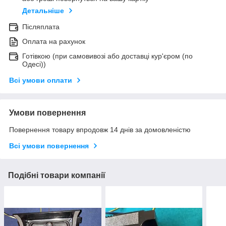
Детальніше
Післяплата
Оплата на рахунок
Готівкою (при самовивозі або доставці кур'єром (по
Одесі))
Всі умови оплати
Умови повернення
Повернення товару впродовж 14 днів за домовленістю
Всі умови повернення
Подібні товари компанії