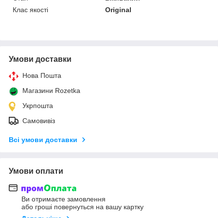
Клас якості
Original
Умови доставки
Нова Пошта
Магазини Rozetka
Укрпошта
Самовивіз
Всі умови доставки
Умови оплати
Ви отримаєте замовлення
або гроші повернуться на вашу картку