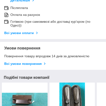
Детальніше
Післяплата
Оплата на рахунок
Готівкою (при самовивозі або доставці кур'єром (по
Одесі))
Всі умови оплати
Умови повернення
Повернення товару впродовж 14 днів за домовленістю
Всі умови повернення
Подібні товари компанії