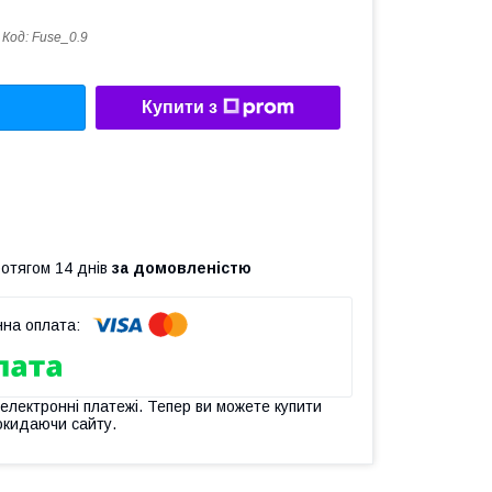
Код:
Fuse_0.9
Купити з
ротягом 14 днів
за домовленістю
 електронні платежі. Тепер ви можете купити
окидаючи сайту.