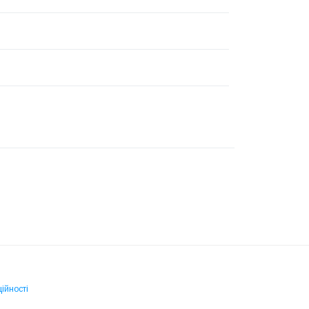
ійності