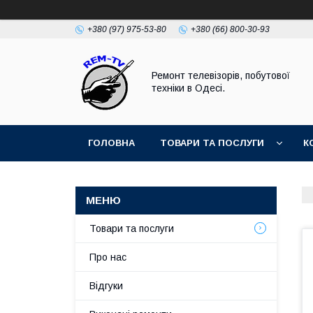
+380 (97) 975-53-80
+380 (66) 800-30-93
Ремонт телевізорів, побутової
техніки в Одесі.
ГОЛОВНА
ТОВАРИ ТА ПОСЛУГИ
К
Товари та послуги
Про нас
Відгуки