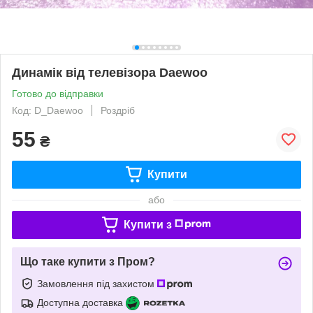
Динамік від телевізора Daewoo
Готово до відправки
Код: D_Daewoo
Роздріб
55
₴
Купити
або
Купити з
Що таке купити з Пром?
Замовлення під захистом
Доступна доставка