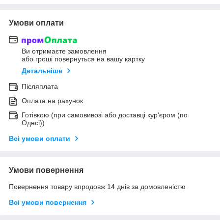
Умови оплати
Ви отримаєте замовлення
або гроші повернуться на вашу картку
Детальніше
Післяплата
Оплата на рахунок
Готівкою (при самовивозі або доставці кур'єром (по
Одесі))
Всі умови оплати
Умови повернення
Повернення товару впродовж 14 днів за домовленістю
Всі умови повернення