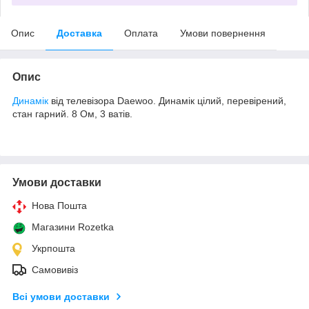
Опис
Доставка
Оплата
Умови повернення
Опис
Динамік
від телевізора Daewoo. Динамік цілий, перевірений,
стан гарний. 8 Ом, 3 ватів.
Умови доставки
Нова Пошта
Магазини Rozetka
Укрпошта
Самовивіз
Всі умови доставки