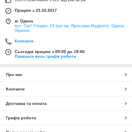
Працює з 23.10.2017
м. Одеса
вул. Сім'ї Глодан, 13 (кут пр. Ярослава Мудрого), Одеса,
Україна
Контакти
Сьогодні працює з 09:00 до 19:00
Показати весь графік роботи
Про нас
Контакти
Доставка та оплата
Графік роботи