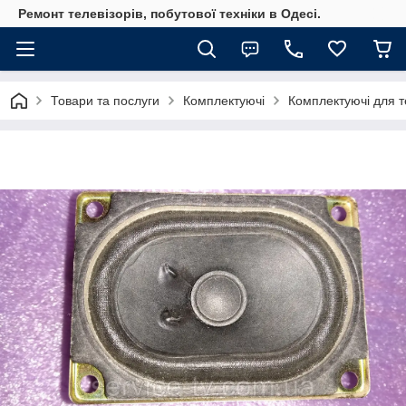
Ремонт телевізорів, побутової техніки в Одесі.
Товари та послуги
Комплектуючі
Комплектуючі для те